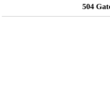
504 Gat